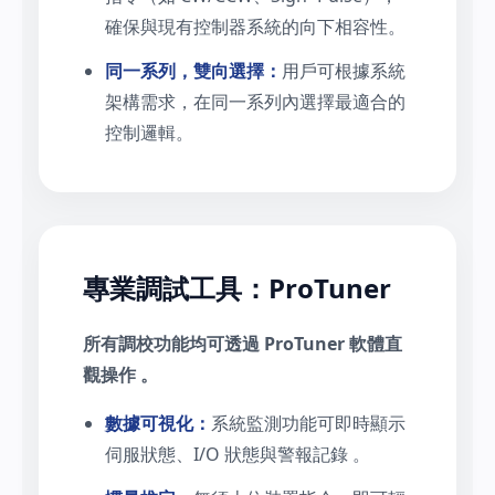
確保與現有控制器系統的向下相容性。
同一系列，雙向選擇：
用戶可根據系統
架構需求，在同一系列內選擇最適合的
控制邏輯。
專業調試工具：ProTuner
所有調校功能均可透過 ProTuner 軟體直
觀操作 。
數據可視化：
系統監測功能可即時顯示
伺服狀態、I/O 狀態與警報記錄 。