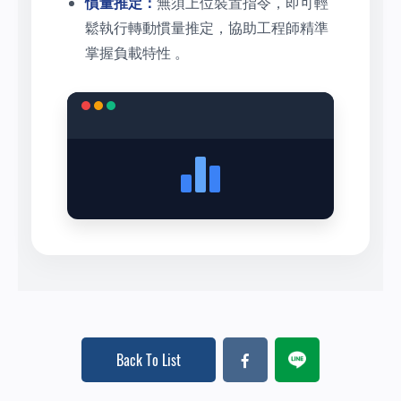
慣量推定：
無須上位裝置指令，即可輕
鬆執行轉動慣量推定，協助工程師精準
掌握負載特性 。
Back To List