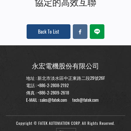
協定的高效互聯
Back To List
永宏電機股份有限公司
地址 : 新北市淡水區中正東路二段29號26F
電話 :
+886-2-2808-2192
傳真 : +886-2-2809-2618
E-MAIL :
sales@fatek.com
tech@fatek.com
Copyright © FATEK AUTOMATION CORP. All Rights Reserved.