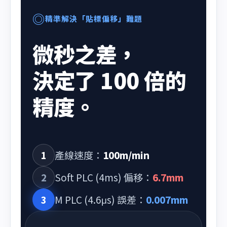
◎
精準解決「貼標偏移」難題
微秒之差，
決定了 100 倍的
精度。
產線速度：
100m/min
1
Soft PLC (4ms) 偏移：
6.7mm
2
M PLC (4.6μs) 誤差：
0.007mm
3