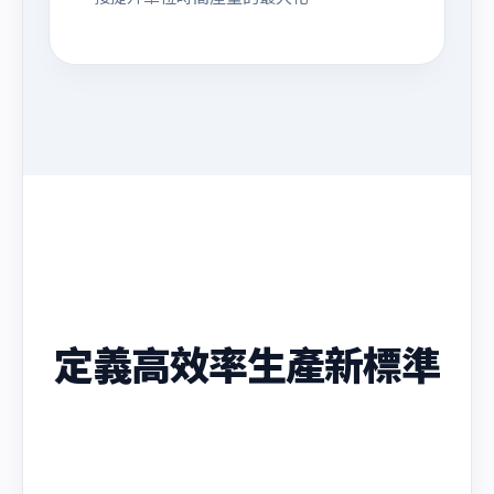
定義高效率生產新標準