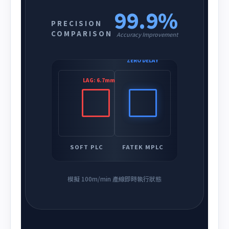
99.9%
PRECISION
COMPARISON
Accuracy Improvement
ZERO DELAY
LAG: 6.7mm
SOFT PLC
FATEK MPLC
模擬 100m/min 產線即時執行狀態