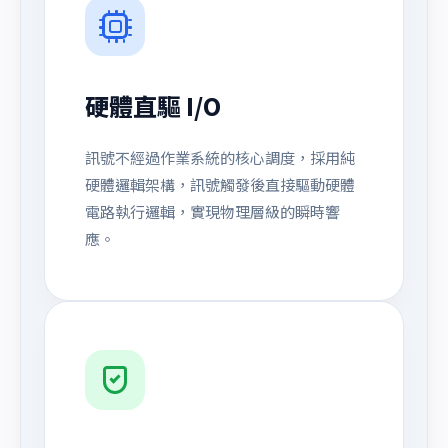
硬體直驅 I/O
訊號不經過作業系統的核心調度，採用純
硬體邏輯架構，訊號觸發後直接驅動硬體
電路執行邏輯，實現物理層級的瞬時響
應。