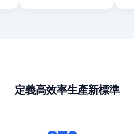
定義高效率生產新標準