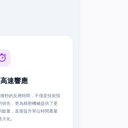
超高速響應
.6 微秒的反應時間，不僅是技術指
的領先，更為精密機械提供了更
的餘量，直接提升單位時間產量
最大化。