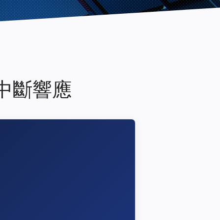
極速中斷響應