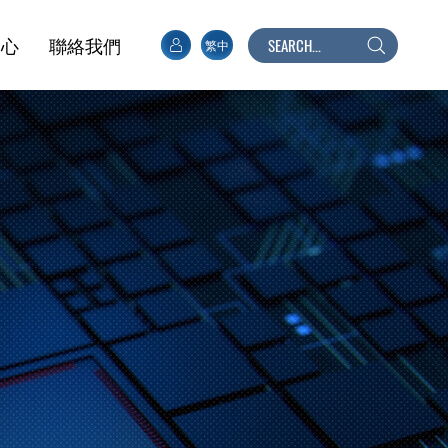
中心
聯絡我們
繁中
搜
尋