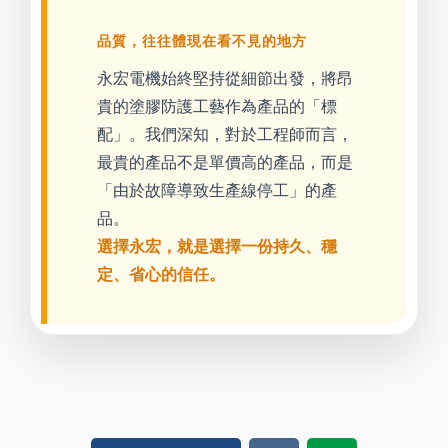
品質，往往體現在看不見的地方
永宏電機始終堅持從細節出發，將昂
貴的塗膠防護工藝作為產品的「標
配」。我們深知，對於工程師而言，
最貴的產品不是單價高的產品，而是
「由於故障導致生產線停工」的產
品。
選擇永宏，就是選擇一份持久、穩
定、省心的信任。