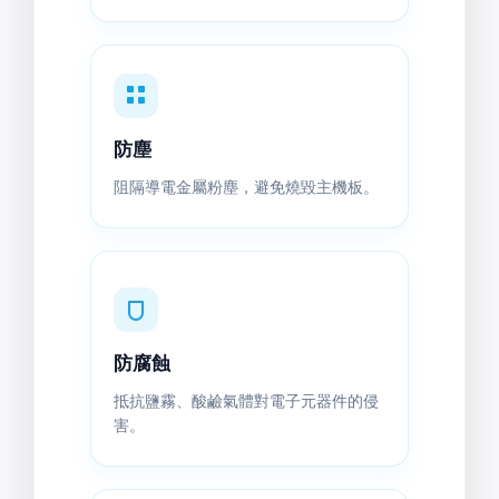
防塵
阻隔導電金屬粉塵，避免燒毀主機板。
防腐蝕
抵抗鹽霧、酸鹼氣體對電子元器件的侵
害。