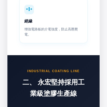
絕緣
增強電路板的介電強度，防止高壓爬
電。
INDUSTRIAL COATING LINE
二、 永宏堅持採用工
業級塗膠生產線