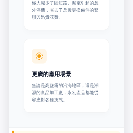
極大減少了因短路、漏電引起的意
外停機，省去了反覆更換備件的繁
瑣與昂貴花費。
更廣的應用場景
無論是高鹽霧的沿海地區，還是潮
濕的食品加工廠，永宏產品都能從
容應對各種挑戰。