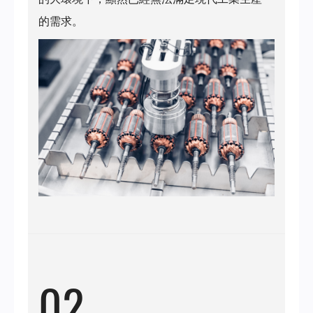
的需求。
02