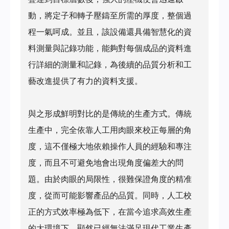
動，將定子和轉子壓鑄至所需的厚度，整個過
程一氣呵成。並且，該設備還具備智慧化的資
料測量與記錄功能，能夠對每個成品的資料進
行詳細的測量和記錄，為後續的品質分析和工
藝改進提供了有力的資料支援。
與之形成鮮明對比的是傳統的生產方式。傳統
生產中，完全依靠人工用肉眼來校正每層的角
度，這不僅極大地依賴操作人員的經驗和專注
度，而且不可避免地會出現角度偏差大的問
題。由於肉眼的局限性，很難保證角度的精准
度，從而可能影響產品的品質。同時，人工校
正的方式效率極為低下，在當今追求高效生產
的大環境下，顯然已經無法滿足現代工業生產