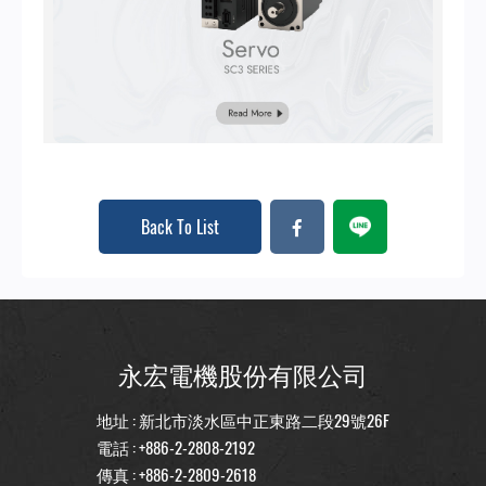
Back To List
永宏電機股份有限公司
地址 : 新北市淡水區中正東路二段29號26F
電話 :
+886-2-2808-2192
傳真 : +886-2-2809-2618