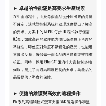
►
卓越的性能滿足高要求生產場景
在生產過程中，由於每個產品從沖床出來的角度
不確定，這就對控制系統的處理速度提出了極高
的要求。方案中的 M-PLC 每步 LD 程式執行僅需
0.8ns，如此高速的處理能力得以保證校正角度的
準確性，即使面對角度不斷變化的產品，也能迅
速做出反應，確保每一個產品的角度都能被精准
校正。同時，採用 EtherCAT 匯流排方案控制多軸
伺服，滿足了高速高精度控制的要求，為產品的
品質提供了堅實的保障。
►
便捷的維護與高效的遠程操作
P5 系列高端觸控式螢幕支援 VNC 遠端操作和監