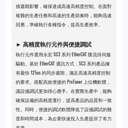
描週期影響，確保達成高速高精度控制。在面對
複雜的生產任務和高速的生產節奏時，能夠迅速
回應，準確執行各種指令，提高生產效率。
►
高精度執行元件與便捷調試
執行元件選用永宏 SC3 系列 EtherCAT 匯流排伺服
驅動。基於 EtherCAT 通訊方式，SC3 系列產品擁
有最快 125us 的同步週期，滿足高速高精度控制
的要求。搭配高效便捷的 ProTuner 上位機軟體，
讓設備調試更加得心應手。在實際生產中，能夠
確保設備的高精度運行，提高產品的品質和一致
性。同時，便捷的調試軟體降低了設備調試的難
度和時間成本，為企業快速投入生產提供了有力
支援。