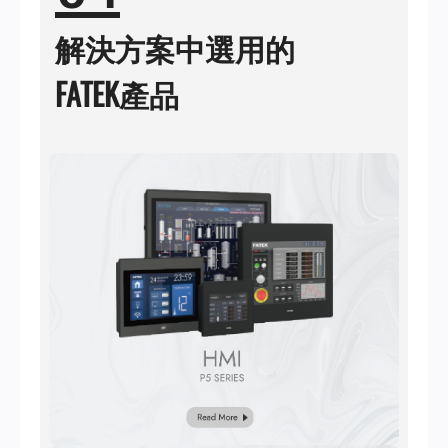
解決方案中選用的
FATEK產品