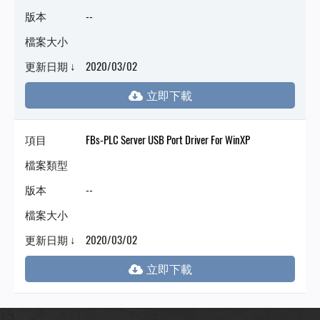
版本
--
檔案大小
更新日期 ↓
2020/03/02
項目
FBs-PLC Server USB Port Driver For WinXP
檔案類型
版本
--
檔案大小
更新日期 ↓
2020/03/02