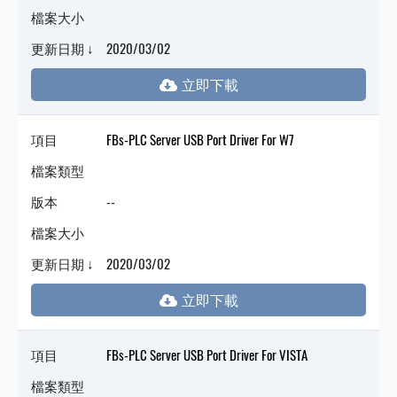
檔案大小
更新日期 ↓
2020/03/02
項目
FBs-PLC Server USB Port Driver For W7
檔案類型
版本
--
檔案大小
更新日期 ↓
2020/03/02
項目
FBs-PLC Server USB Port Driver For VISTA
檔案類型