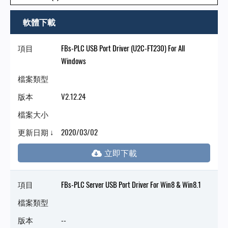
軟體下載
項目
FBs-PLC USB Port Driver (U2C-FT230) For All
Windows
檔案類型
版本
V2.12.24
檔案大小
更新日期 ↓
2020/03/02
項目
FBs-PLC Server USB Port Driver For Win8 & Win8.1
檔案類型
版本
--