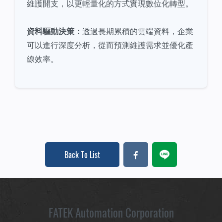
維護開支，以更輕量化的方式實現數位化轉型。
資料驅動決策：
透過長期累積的雲端資料，企業
可以進行深度分析，從而預測維護需求並優化產
線效率。
Back To List
FATEK Automation Corporation